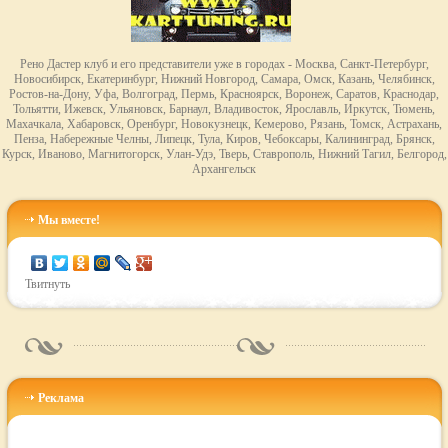
Рено Дастер клуб и его представители уже в городах - Москва, Санкт-Петербург,
Новосибирск, Екатеринбург, Нижний Новгород, Самара, Омск, Казань, Челябинск,
Ростов-на-Дону, Уфа, Волгоград, Пермь, Красноярск, Воронеж, Саратов, Краснодар,
Тольятти, Ижевск, Ульяновск, Барнаул, Владивосток, Ярославль, Иркутск, Тюмень,
Махачкала, Хабаровск, Оренбург, Новокузнецк, Кемерово, Рязань, Томск, Астрахань,
Пенза, Набережные Челны, Липецк, Тула, Киров, Чебоксары, Калининград, Брянск,
Курск, Иваново, Магнитогорск, Улан-Удэ, Тверь, Ставрополь, Нижний Тагил, Белгород,
Архангельск
Мы вместе!
Твитнуть
Реклама