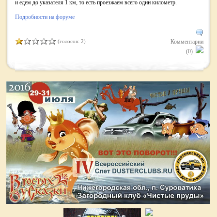
и едем до указателя 1 км, то есть проезжаем всего один километр.
Подробности на форуме
(голосов: 2)
Комментарии
(0)