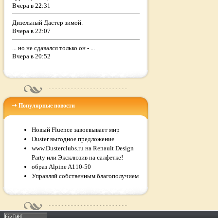
Вчера в 22:31
Дизельный Дастер зимой.
Вчера в 22:07
... но не сдавался только он - ...
Вчера в 20:52
Популярные новости
Новый Fluence завоевывает мир
Duster выгодное предложение
www.Dusterclubs.ru на Renault Design
Party или Эксклюзив на салфетке!
образ Alpine A110-50
Управляй собственным благополучием