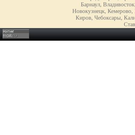
Барнаул, Владивосток
Новокузнецк, Кемерово, 
Киров, Чебоксары, Кали
Став