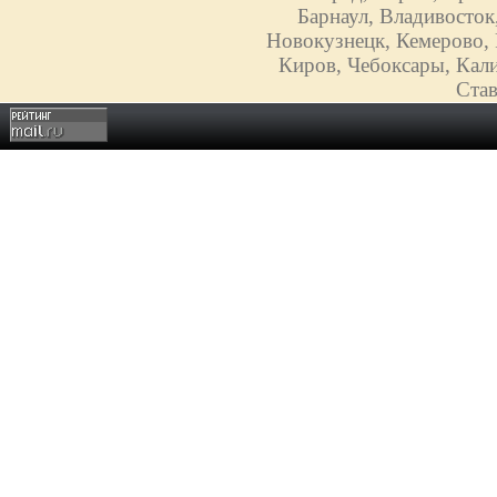
Барнаул, Владивосток
Новокузнецк, Кемерово, 
Киров, Чебоксары, Кали
Став