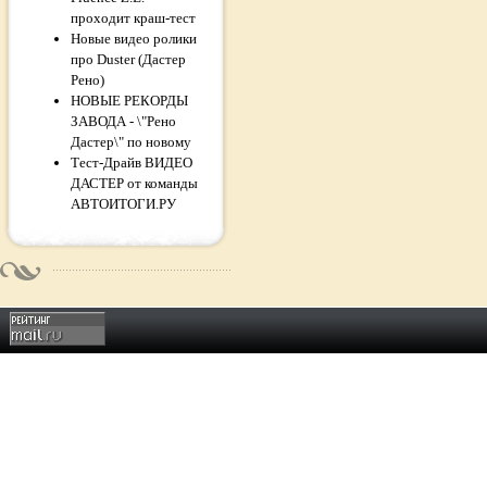
проходит краш-тест
Новые видео ролики
про Duster (Дастер
Рено)
НОВЫЕ РЕКОРДЫ
ЗАВОДА - \"Рено
Дастер\" по новому
Тест-Драйв ВИДЕО
ДАСТЕР от команды
АВТОИТОГИ.РУ