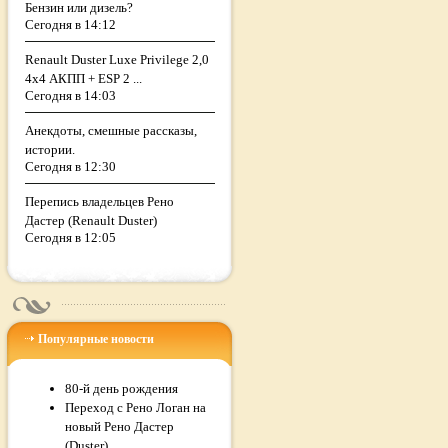
Бензин или дизель?
Сегодня в 14:12
Renault Duster Luxe Privilege 2,0
4х4 АКПП + ESP 2 ...
Сегодня в 14:03
Анекдоты, смешные рассказы,
истории.
Сегодня в 12:30
Перепись владельцев Рено
Дастер (Renault Duster)
Сегодня в 12:05
Популярные новости
80-й день рождения
Переход с Рено Логан на
новый Рено Дастер
(Duster)