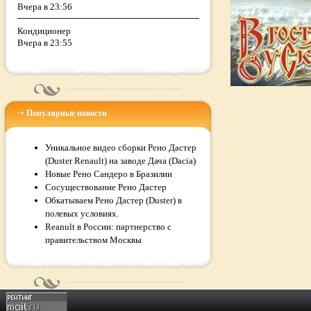
Вчера в 23:56
Кондиционер
Вчера в 23:55
Популярные новости
Уникальное видео сборки Рено Дастер
(Duster Renault) на заводе Дача (Dacia)
Новые Рено Сандеро в Бразилии
Сосуществование Рено Дастер
Обкатываем Рено Дастер (Duster) в
полевых условиях.
Reanult в России: партнерство с
правительством Москвы