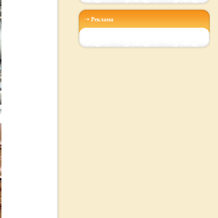
Реклама