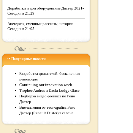
Доработки и доп оборудование Дастер 2021-
Сегодня в 21:29
Анекдоты, смешные рассказы, истории.
Сегодня в 21:05
Популярные новости
Разработка двигателей: бесконечная
революция
Continuing our innovation week
Trophée Andros и Dacia Lodgy Glace
Подборка видео-роликов по Рено
Дастер
Впечатления от тест-драйва Рено
Дастер (Renault Duster) в салоне