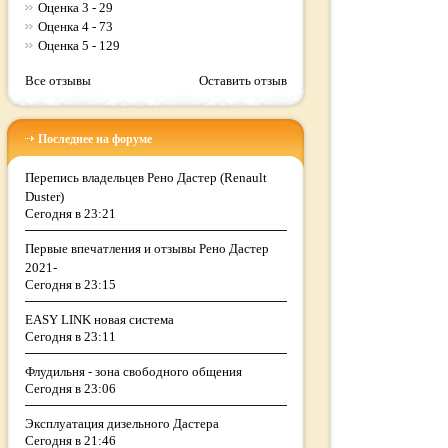
Оценка 3 - 29
Оценка 4 - 73
Оценка 5 - 129
Все отзывы
Оставить отзыв
Последнее на форуме
Перепись владельцев Рено Дастер (Renault
Duster)
Сегодня в 23:21
Первые впечатления и отзывы Рено Дастер
2021-
Сегодня в 23:15
EASY LINK новая система
Сегодня в 23:11
Флудильня - зона свободного общения
Сегодня в 23:06
Эксплуатация дизельного Дастера
Сегодня в 21:46