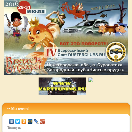
Мы вместе!
Твитнуть