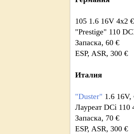
105 1.6 16V 4x2 
"Prestige" 110 DC
Запаска, 60 €
ESP, ASR, 300 €
Италия
"Duster"
1.6 16V, 
Лауреат DCi 110 
Запаска, 70 €
ESP, ASR, 300 €