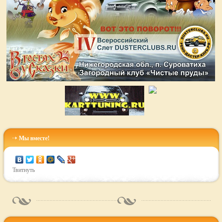
Мы вместе!
Твитнуть