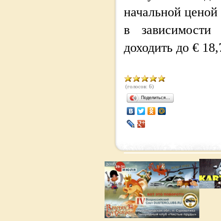
начальной ценой в
в зависимости
доходить до € 18,
(голосов: 6)
Поделиться…