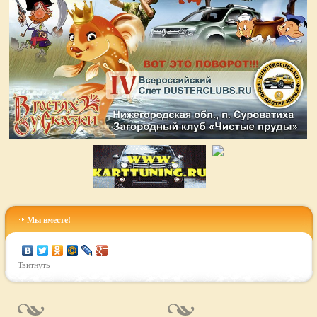
Мы вместе!
Твитнуть