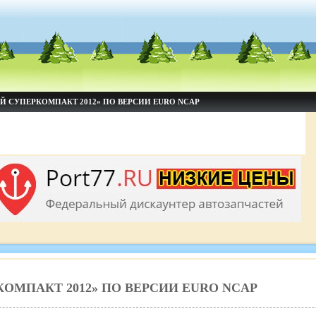
Й СУПЕРКОМПАКТ 2012» ПО ВЕРСИИ EURO NCAP
ОМПАКТ 2012» ПО ВЕРСИИ EURO NCAP