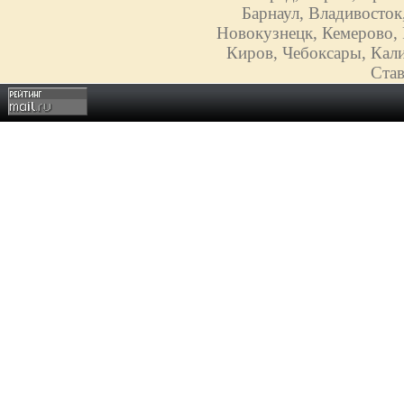
Барнаул, Владивосток
Новокузнецк, Кемерово, 
Киров, Чебоксары, Кали
Став