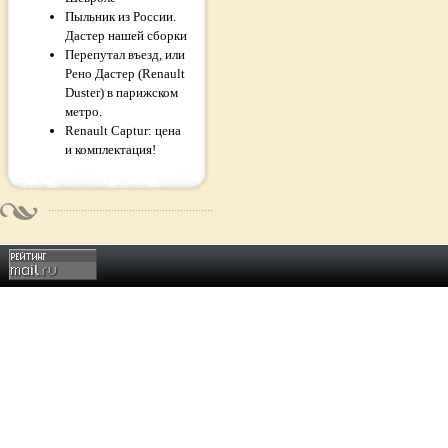
Пыльник из России.
Дастер нашей сборки
Перепутал въезд, или
Рено Дастер (Renault
Duster) в парижском
метро.
Renault Captur: цена
и комплектация!