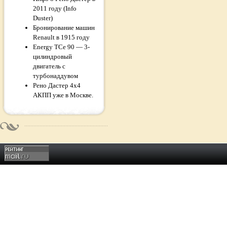
2011 году (Info
Duster)
Бронирование машин
Renault в 1915 году
Energy TCe 90 — 3-
цилиндровый
двигатель с
турбонаддувом
Рено Дастер 4x4
АКПП уже в Москве.