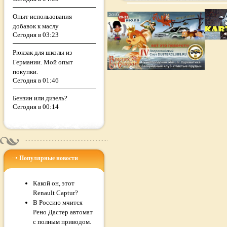
Опыт использования
добавок к маслу
Сегодня в 03:23
Рюкзак для школы из
Германии. Мой опыт
покупки.
Сегодня в 01:46
Бензин или дизель?
Сегодня в 00:14
Популярные новости
Какой он, этот
Renault Captur?
В Россию мчится
Рено Дастер автомат
с полным приводом.