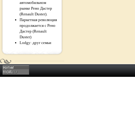
автомобильном
рынке Рено Дастер
(Renault Duster).
Паркетная революция
продолжается с Рено
Дастер (Renault
Duster)
Lodgy: друг семьи