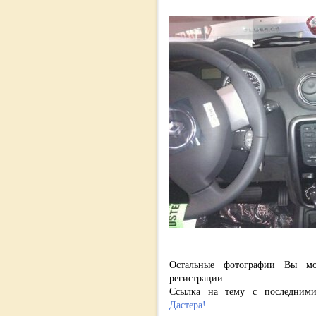
Остальные фотографии Вы мо
регистрации.
Ссылка на тему с последним
Дастера!