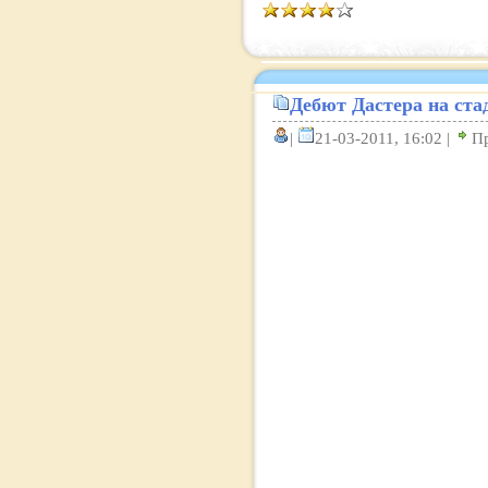
Дебют Дастера на ста
|
21-03-2011, 16:02 |
П