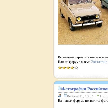
Вы можете перейти к полной ново
Или на форуме в теме
Эксклюзив 
Фотографии Российског
|
8-06-2011, 10:34 |
Прос
На нашем форуме появились фото