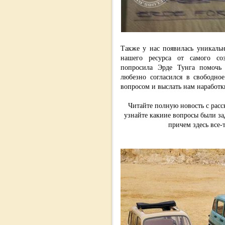
Также у нас появилась уникальн
нашего ресурса от самого со
попросила Эрде Тунга помочь
любезно согласился в свободно
вопросом и выслать нам наработк
Читайте полную новость с расск
узнайте какиие вопросы были за
причем здесь все-