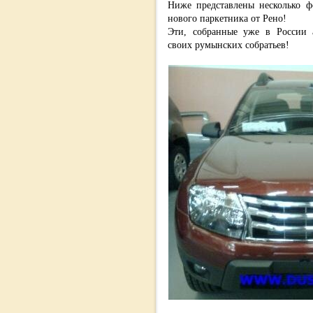
Ниже представлены несколько ф
нового паркетника от Рено!
Эти, собранные уже в России а
своих румынских собратьев!