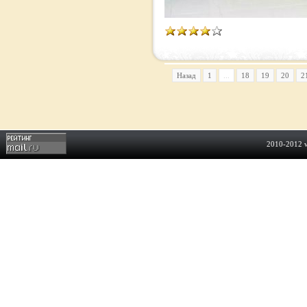
Назад
1
...
18
19
20
2
2010-2012