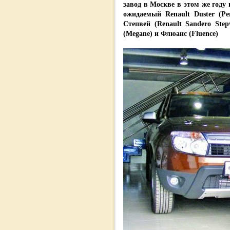
завод в Москве в этом же году 
ожидаемый Renault Duster (Ре
Степвей (Renault Sandero St
(Megane) и Флюанс (Fluence)