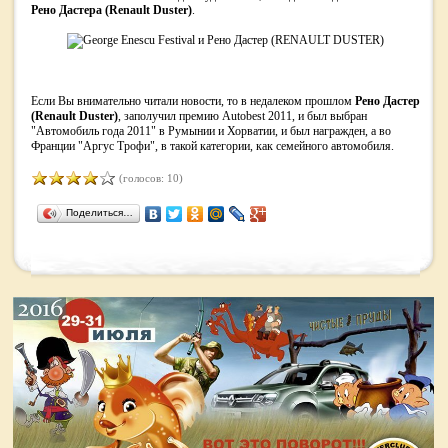
Рено Дастера (Renault Duster)
.
Если Вы внимательно читали новости, то в недалеком прошлом
Рено Дастер
(Renault Duster)
, заполучил премию Autobest 2011, и был выбран
"Автомобиль года 2011" в Румынии и Хорватии, и был награжден, а во
Франции "Аргус Трофи", в такой категории, как семейного автомобиля.
(голосов: 10)
Поделиться…