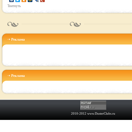
Твитнуть
Реклама
Реклама
2010-2012
www.DusterClubs.ru