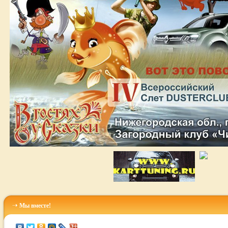
Мы вместе!