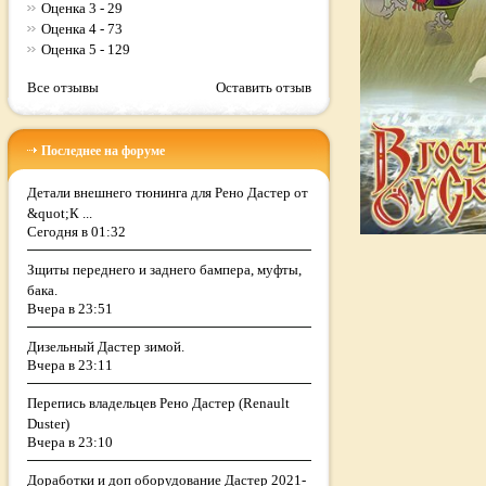
Оценка 3 - 29
Оценка 4 - 73
Оценка 5 - 129
Все отзывы
Оставить отзыв
Последнее на форуме
Детали внешнего тюнинга для Рено Дастер от
&quot;К ...
Сегодня в 01:32
Зщиты переднего и заднего бампера, муфты,
бака.
Вчера в 23:51
Дизельный Дастер зимой.
Вчера в 23:11
Перепись владельцев Рено Дастер (Renault
Duster)
Вчера в 23:10
Доработки и доп оборудование Дастер 2021-