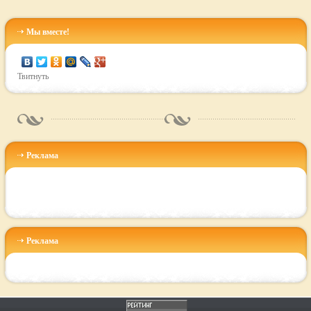
Мы вместе!
Твитнуть
Реклама
Реклама