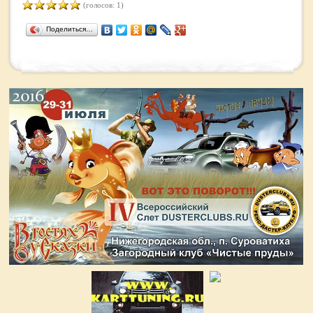
(голосов: 1)
Поделиться…