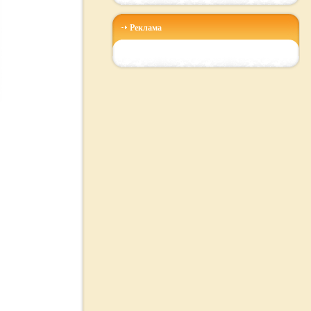
Реклама