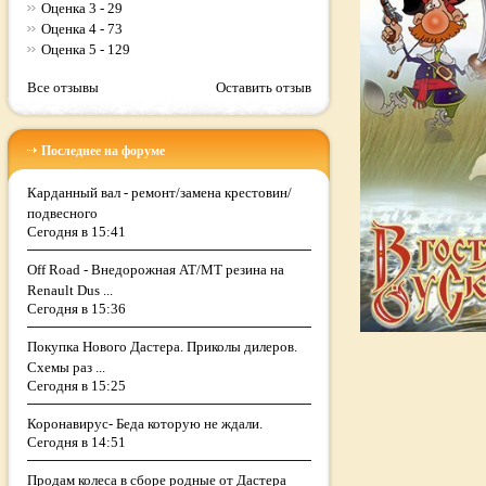
Оценка 3 - 29
Оценка 4 - 73
Оценка 5 - 129
Все отзывы
Оставить отзыв
Последнее на форуме
Карданный вал - ремонт/замена крестовин/
подвесного
Сегодня в 15:41
Off Road - Внедорожная AT/MT резина на
Renault Dus ...
Сегодня в 15:36
Покупка Нового Дастера. Приколы дилеров.
Схемы раз ...
Сегодня в 15:25
Коронавирус- Беда которую не ждали.
Сегодня в 14:51
Продам колеса в сборе родные от Дастера